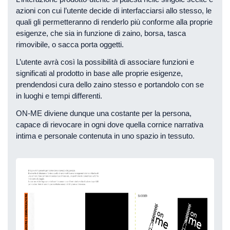
azioni con cui l’utente decide di interfacciarsi allo stesso, le
quali gli permetteranno di renderlo più conforme alla proprie
esigenze, che sia in funzione di zaino, borsa, tasca
rimovibile, o sacca porta oggetti.
L’utente avrà così la possibilità di associare funzioni e
significati al prodotto in base alle proprie esigenze,
prendendosi cura dello zaino stesso e portandolo con se
in luoghi e tempi differenti.
ON-ME diviene dunque una costante per la persona,
capace di rievocare in ogni dove quella cornice narrativa
intima e personale contenuta in uno spazio in tessuto.