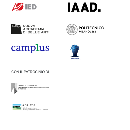
CON IL PATROCINIO DI