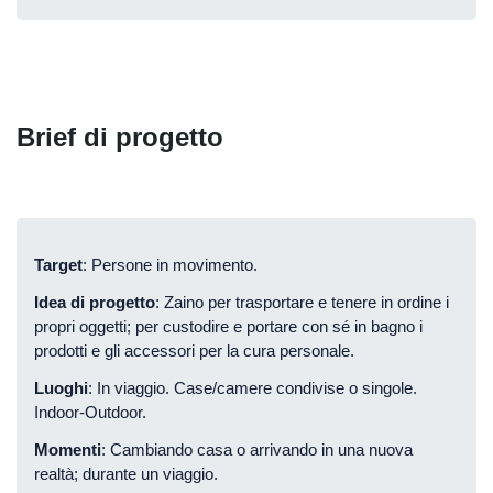
Brief di progetto
Target
: Persone in movimento.
Idea di progetto
: Zaino per trasportare e tenere in ordine i
propri oggetti; per custodire e portare con sé in bagno i
prodotti e gli accessori per la cura personale.
Luoghi
: In viaggio. Case/camere condivise o singole.
Indoor-Outdoor.
Momenti
: Cambiando casa o arrivando in una nuova
realtà; durante un viaggio.