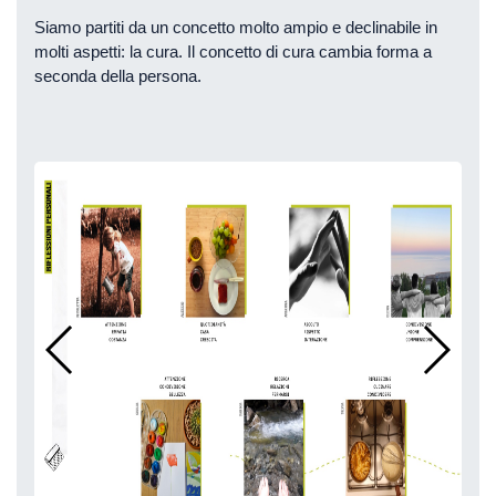
Siamo partiti da un concetto molto ampio e declinabile in
molti aspetti: la cura. Il concetto di cura cambia forma a
seconda della persona.