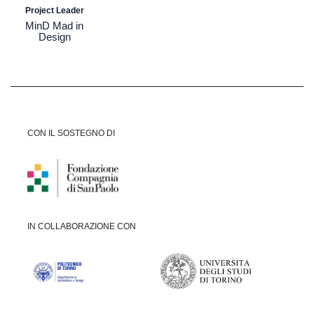
Project Leader
MinD Mad in
Design
CON IL SOSTEGNO DI
IN COLLABORAZIONE CON