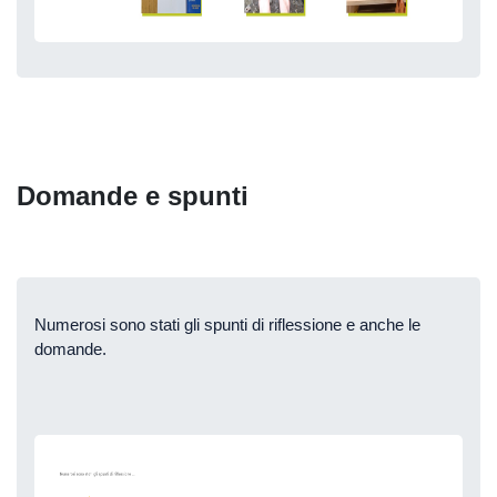
Domande e spunti
Numerosi sono stati gli spunti di riflessione e anche le
domande.