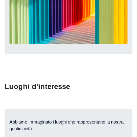
Luoghi d'interesse
Abbiamo immaginato i luoghi che rappresentano la nostra
quotidianità.