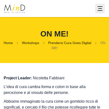
ON ME!
Home
Workshops
Prendersi Cura Goes Digital
ON
ME!
Project Leader:
Nicoletta Fabbiani
L’idea di cura cambia forma e colori in base alla
percezione e al vissuto delle persone.
Abbiamo immaginato la cura come un gomitolo ricco di
significati, e cercato il filo che potesse ricollegare tutte le