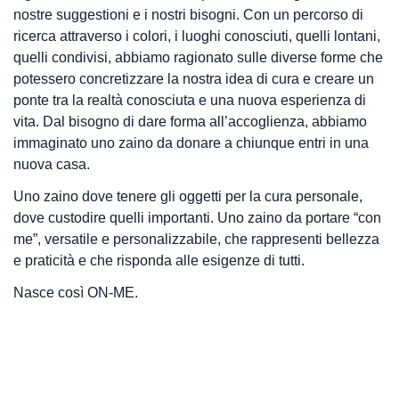
nostre suggestioni e i nostri bisogni. Con un percorso di
ricerca attraverso i colori, i luoghi conosciuti, quelli lontani,
quelli condivisi, abbiamo ragionato sulle diverse forme che
potessero concretizzare la nostra idea di cura e creare un
ponte tra la realtà conosciuta e una nuova esperienza di
vita. Dal bisogno di dare forma all’accoglienza, abbiamo
immaginato uno zaino da donare a chiunque entri in una
nuova casa.
Uno zaino dove tenere gli oggetti per la cura personale,
dove custodire quelli importanti. Uno zaino da portare “con
me”, versatile e personalizzabile, che rappresenti bellezza
e praticità e che risponda alle esigenze di tutti.
Nasce così ON-ME.