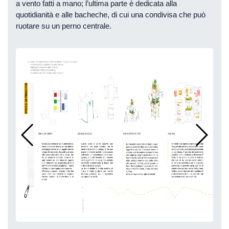
a vento fatti a mano; l’ultima parte è dedicata alla
quotidianità e alle bacheche, di cui una condivisa che può
ruotare su un perno centrale.