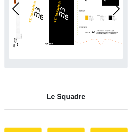
Le Squadre