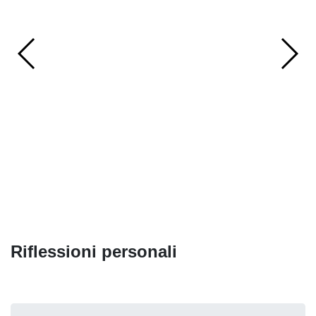
Riflessioni personali