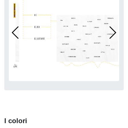
I colori