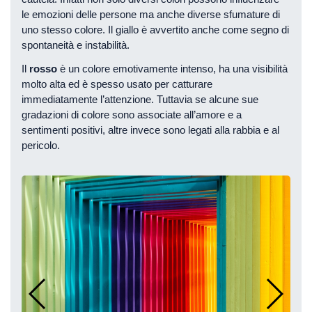
le emozioni delle persone ma anche diverse sfumature di
uno stesso colore. Il giallo è avvertito anche come segno di
spontaneità e instabilità.
Il
rosso
è un colore emotivamente intenso, ha una visibilità
molto alta ed è spesso usato per catturare
immediatamente l’attenzione. Tuttavia se alcune sue
gradazioni di colore sono associate all’amore e a
sentimenti positivi, altre invece sono legati alla rabbia e al
pericolo.