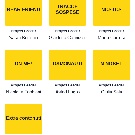
TRACCE
BEAR FRIEND
NOSTOS
SOSPESE
Project Leader
Project Leader
Project Leader
Sarah Becchio
Gianluca Cannizzo
Marta Carrera
ON ME!
OSMONAUTI
MINDSET
Project Leader
Project Leader
Project Leader
Nicoletta Fabbiani
Astrid Luglio
Giulia Sala
Extra contenuti