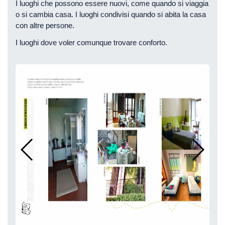
I luoghi che possono essere nuovi, come quando si viaggia
o si cambia casa. I luoghi condivisi quando si abita la casa
con altre persone.
I luoghi dove voler comunque trovare conforto.