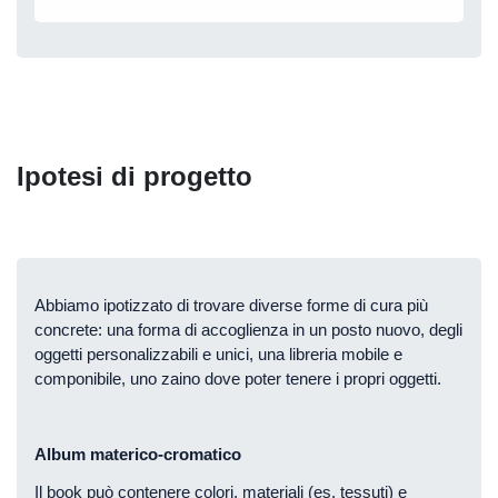
Ipotesi di progetto
Abbiamo ipotizzato di trovare diverse forme di cura più
concrete: una forma di accoglienza in un posto nuovo, degli
oggetti personalizzabili e unici, una libreria mobile e
componibile, uno zaino dove poter tenere i propri oggetti.
Album materico-cromatico
Il book può contenere colori, materiali (es. tessuti) e