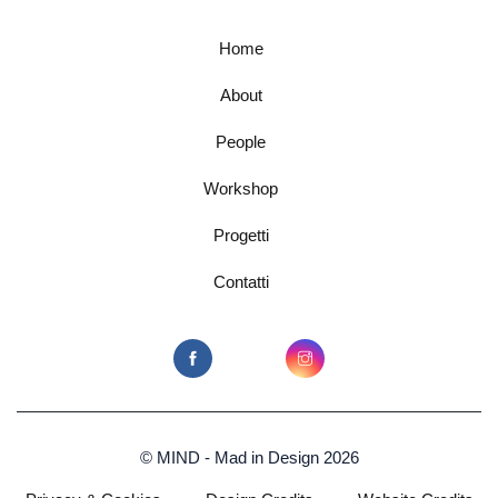
Home
About
People
Workshop
Progetti
Contatti
© MIND - Mad in Design 2026