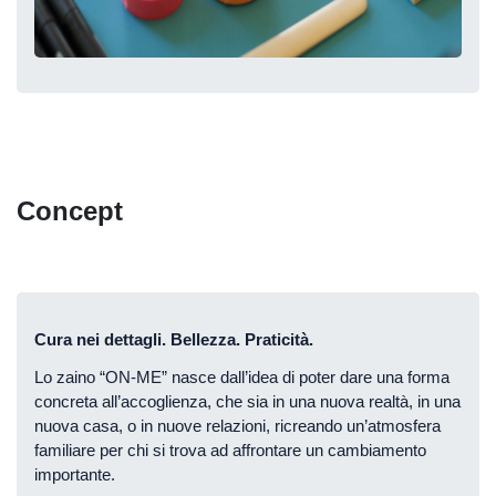
Concept
Cura nei dettagli. Bellezza. Praticità.
Lo zaino “ON-ME” nasce dall’idea di poter dare una forma
concreta all’accoglienza, che sia in una nuova realtà, in una
nuova casa, o in nuove relazioni, ricreando un’atmosfera
familiare per chi si trova ad affrontare un cambiamento
importante.