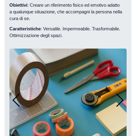
Obiettivi
: Creare un riferimento fisico ed emotivo adatto
a qualunque situazione, che accompagni la persona nella
cura di se.
Caratteristiche
: Versatile. Impermeabile. Trasformabile.
Ottimizzazione degli spazi.