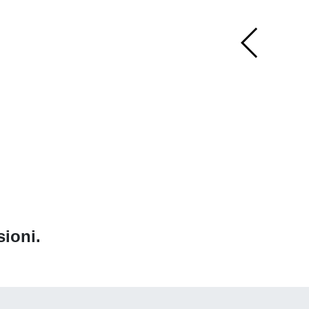
sioni.