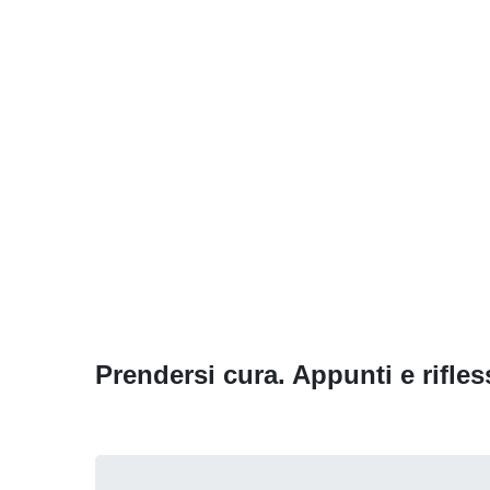
Prendersi cura. Appunti e rifles