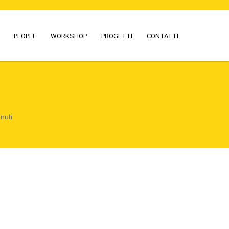
PEOPLE
WORKSHOP
PROGETTI
CONTATTI
nuti