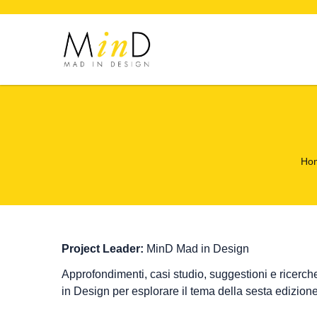
Ho
Project Leader:
MinD Mad in Design
Approfondimenti, casi studio, suggestioni e ricerc
in Design per esplorare il tema della sesta edizione