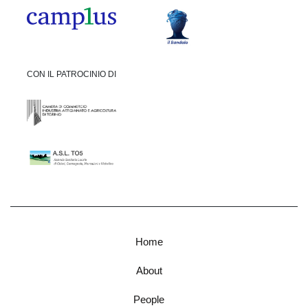
CON IL PATROCINIO DI
Home
About
People