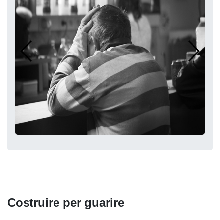
Costruire per guarire