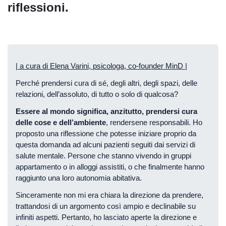
riflessioni.
| a cura di Elena Varini, psicologa, co-founder MinD |
Perché prendersi cura di sé, degli altri, degli spazi, delle
relazioni, dell’assoluto, di tutto o solo di qualcosa?
Essere al mondo significa, anzitutto, prendersi cura
delle cose e dell’ambiente
, rendersene responsabili. Ho
proposto una riflessione che potesse iniziare proprio da
questa domanda ad alcuni pazienti seguiti dai servizi di
salute mentale. Persone che stanno vivendo in gruppi
appartamento o in alloggi assistiti, o che finalmente hanno
raggiunto una loro autonomia abitativa.
Sinceramente non mi era chiara la direzione da prendere,
trattandosi di un argomento così ampio e declinabile su
infiniti aspetti. Pertanto, ho lasciato aperte la direzione e