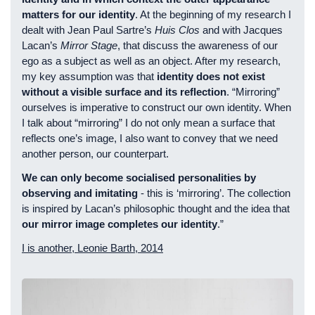
matters for our identity
. At the beginning of my research I
dealt with Jean Paul Sartre’s
Huis Clos
and with Jacques
Lacan’s
Mirror Stage
, that discuss the awareness of our
ego as a subject as well as an object. After my research,
my key assumption was that
identity does not exist
without a visible surface and its reflection
. “Mirroring”
ourselves is imperative to construct our own identity. When
I talk about “mirroring” I do not only mean a surface that
reflects one’s image, I also want to convey that we need
another person, our counterpart.
We can only become socialised personalities by
observing and imitating
- this is ‘mirroring’. The collection
is inspired by Lacan’s philosophic thought and the idea that
our mirror image completes our identity
.”
I is another, Leonie Barth, 2014