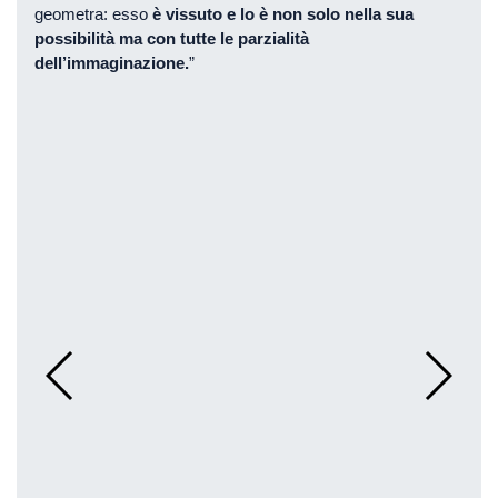
geometra: esso
è vissuto e lo è non solo nella sua
possibilità ma con tutte le parzialità
dell’immaginazione.
”