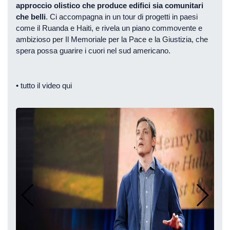
approccio olistico che produce edifici sia comunitari
che belli
. Ci accompagna in un tour di progetti in paesi
come il Ruanda e Haiti, e rivela un piano commovente e
ambizioso per Il Memoriale per la Pace e la Giustizia, che
spera possa guarire i cuori nel sud americano.
• tutto il video
qui