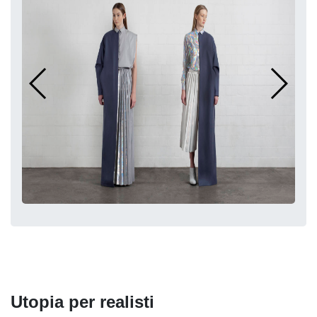
Utopia per realisti