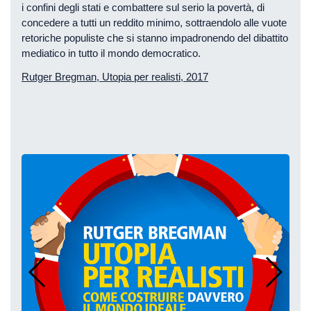
i confini degli stati e combattere sul serio la povertà, di
concedere a tutti un reddito minimo, sottraendolo alle vuote
retoriche populiste che si stanno impadronendo del dibattito
mediatico in tutto il mondo democratico.
Rutger Bregman, Utopia per realisti, 2017