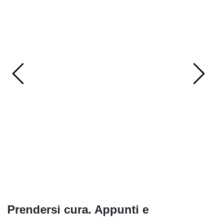
Prendersi cura. Appunti e