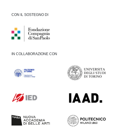
CON IL SOSTEGNO DI
IN COLLABORAZIONE CON