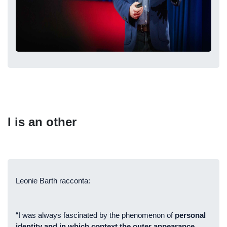
I is an other
Leonie Barth racconta:
“I was always fascinated by the phenomenon of
personal
identity and in which context the outer appearance