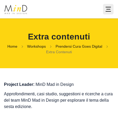
Extra contenuti
Home
Workshops
Prendersi Cura Goes Digital
Extra Contenuti
Project Leader:
MinD Mad in Design
Approfondimenti, casi studio, suggestioni e ricerche a cura
del team MinD Mad in Design per esplorare il tema della
sesta edizione.