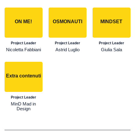
ON ME!
OSMONAUTI
MINDSET
Project Leader
Project Leader
Project Leader
Nicoletta Fabbiani
Astrid Luglio
Giulia Sala
Extra contenuti
Project Leader
MinD Mad in
Design