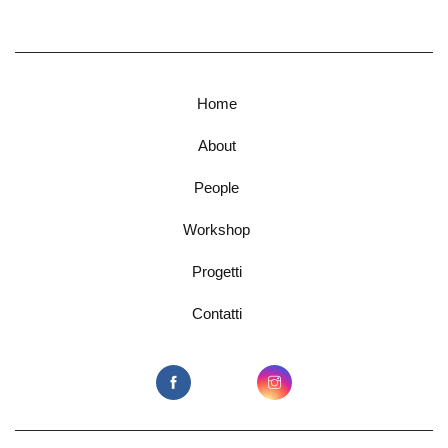
Home
About
People
Workshop
Progetti
Contatti