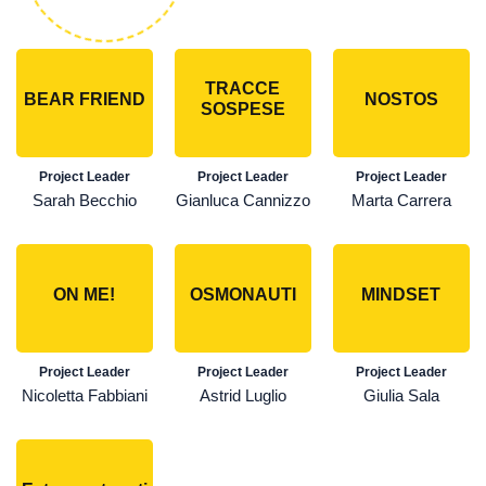
TRACCE
BEAR FRIEND
NOSTOS
SOSPESE
Project Leader
Project Leader
Project Leader
Sarah Becchio
Gianluca Cannizzo
Marta Carrera
ON ME!
OSMONAUTI
MINDSET
Project Leader
Project Leader
Project Leader
Nicoletta Fabbiani
Astrid Luglio
Giulia Sala