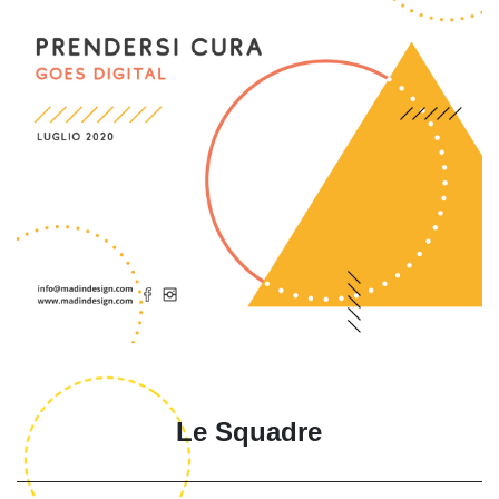
Le Squadre