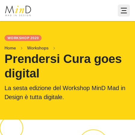
WORKSHOP 2020
Home
Workshops
Prendersi Cura goes
digital
La sesta edizione del Workshop MinD Mad in
Design è tutta digitale.