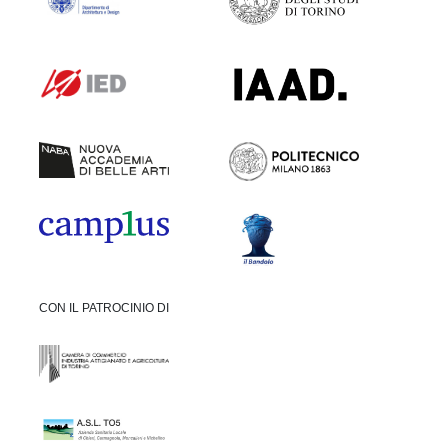
CON IL PATROCINIO DI