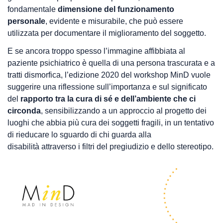
fondamentale
dimensione del funzionamento
personale
, evidente e misurabile, che può essere
utilizzata per documentare il miglioramento del soggetto.
E se ancora troppo spesso l’immagine affibbiata al
paziente psichiatrico è quella di una persona trascurata e a
tratti dismorfica, l’edizione 2020 del workshop MinD vuole
suggerire una riflessione sull’importanza e sul significato
del
rapporto tra la cura di sé e dell’ambiente che ci
circonda
, sensibilizzando a un approccio al progetto dei
luoghi che abbia più cura dei soggetti fragili, in un tentativo
di rieducare lo sguardo di chi guarda alla
disabilità attraverso i filtri del pregiudizio e dello stereotipo.