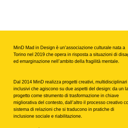
MinD Mad in Design è un’associazione culturale nata a
Torino nel 2019 che opera in risposta a situazioni di disa
ed emarginazione nell’ambito della fragilità mentale.
Dal 2014 MinD realizza progetti creativi, multidisciplinari
inclusivi che agiscono su due aspetti del design: da un lat
progetto come strumento di trasformazione in chiave
migliorativa del contesto, dall’altro il processo creativo 
sistema di relazioni che si traducono in pratiche di
inclusione sociale e riabilitazione.