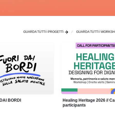
GUARDA TUTTI I PROGETTI
GUARDA TUTTI I WORKS
DAI BORDI
Healing Heritage 2026 // Cal
participants