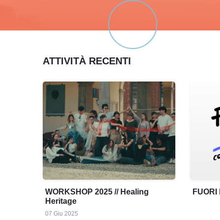
ATTIVITÀ RECENTI
WORKSHOP 2025 // Healing
FUORI 
Heritage
07 Giu 2025