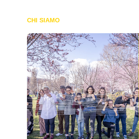
CHI SIAMO