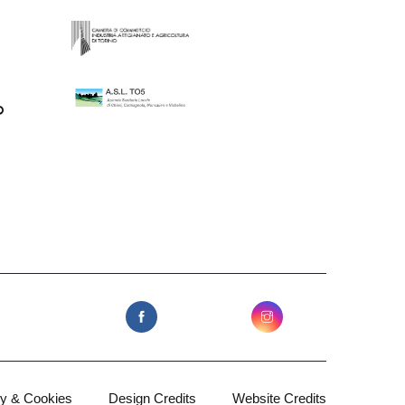
cy & Cookies
Design Credits
Website Credits