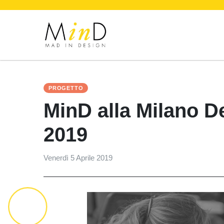
PROGETTO
MinD alla Milano 
2019
Venerdì 5 Aprile 2019