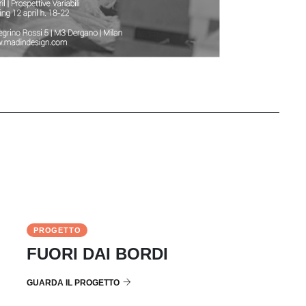
PROGETTO
FUORI DAI BORDI
GUARDA IL PROGETTO