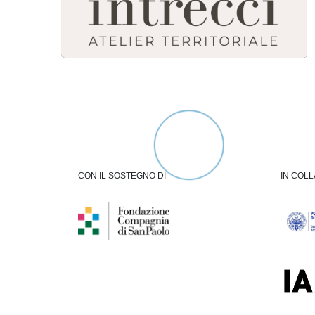
CON IL SOSTEGNO DI
IN COL