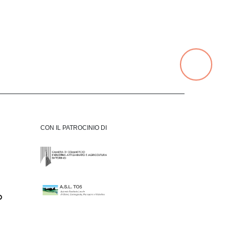
CON IL PATROCINIO DI