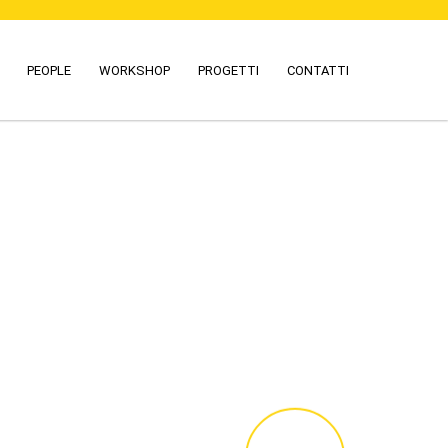
PEOPLE
WORKSHOP
PROGETTI
CONTATTI