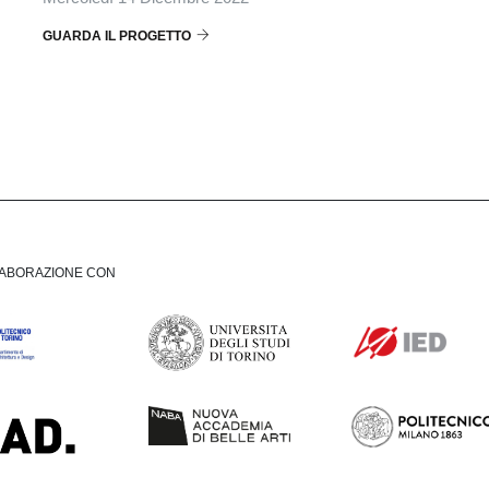
GUARDA IL PROGETTO
LABORAZIONE CON