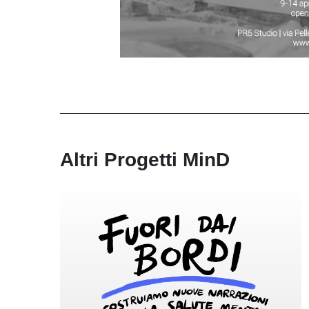
Altri Progetti MinD