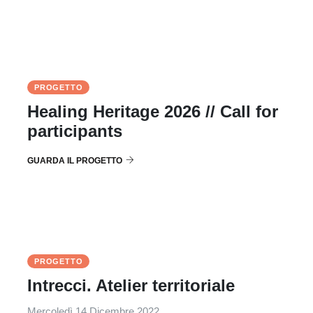
PROGETTO
Healing Heritage 2026 // Call for
participants
GUARDA IL PROGETTO
PROGETTO
Intrecci. Atelier territoriale
Mercoledì 14 Dicembre 2022