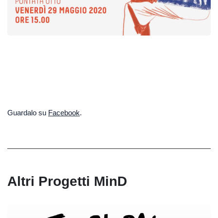
Guardalo su
Facebook
.
Altri Progetti MinD