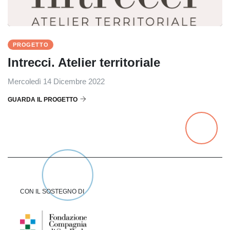
PROGETTO
Intrecci. Atelier territoriale
Mercoledì 14 Dicembre 2022
GUARDA IL PROGETTO
CON IL SOSTEGNO DI