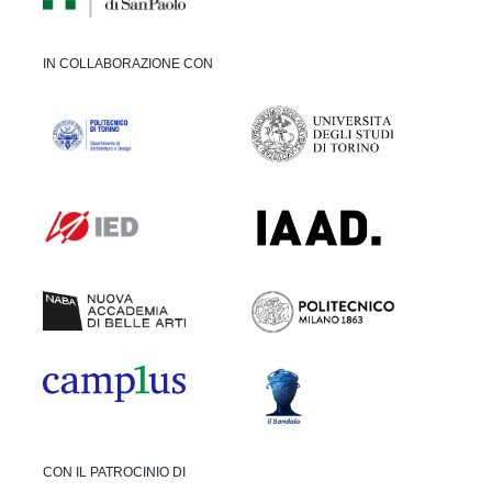
IN COLLABORAZIONE CON
CON IL PATROCINIO DI