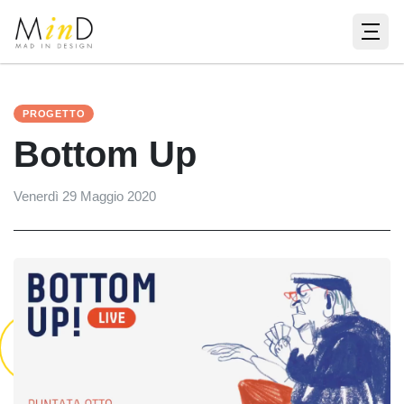
PROGETTO
Bottom Up
Venerdì 29 Maggio 2020