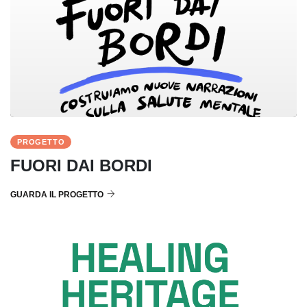
PROGETTO
FUORI DAI BORDI
GUARDA IL PROGETTO