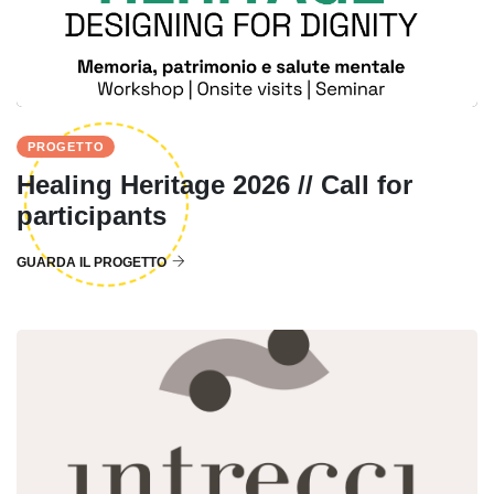
PROGETTO
Healing Heritage 2026 // Call for
participants
GUARDA IL PROGETTO