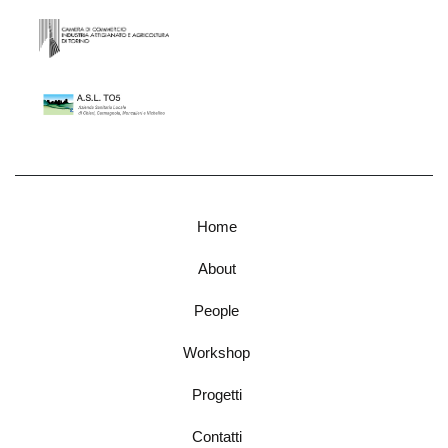
Home
About
People
Workshop
Progetti
Contatti