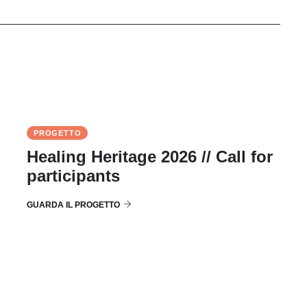
PROGETTO
Healing Heritage 2026 // Call for
participants
GUARDA IL PROGETTO