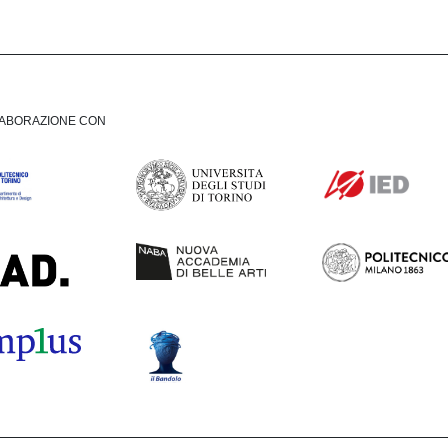
LABORAZIONE CON