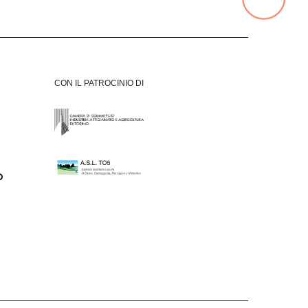
CON IL PATROCINIO DI