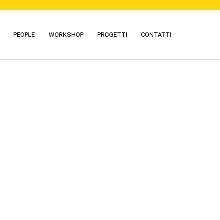
PEOPLE
WORKSHOP
PROGETTI
CONTATTI