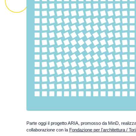
Parte oggi il progetto ARIA, promosso da MinD, realizza
collaborazione con la
Fondazione per l'architettura / Tor