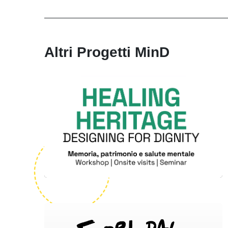
Altri Progetti MinD