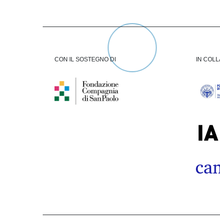
CON IL SOSTEGNO DI
IN COL