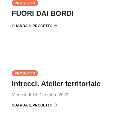
PROGETTO
FUORI DAI BORDI
GUARDA IL PROGETTO
PROGETTO
Intrecci. Atelier territoriale
Mercoledì 14 Dicembre 2022
GUARDA IL PROGETTO