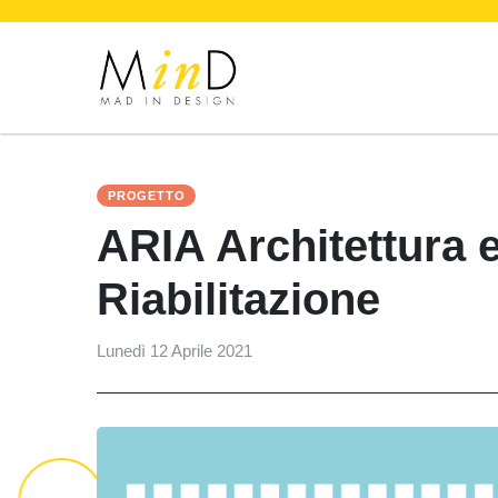
PROGETTO
ARIA Architettura 
Riabilitazione
Lunedì 12 Aprile 2021